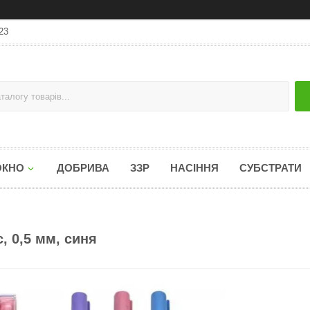
23
ОКНО
ДОБРИВА
ЗЗР
НАСІННЯ
СУБСТРАТИ
, 0,5 мм, синя