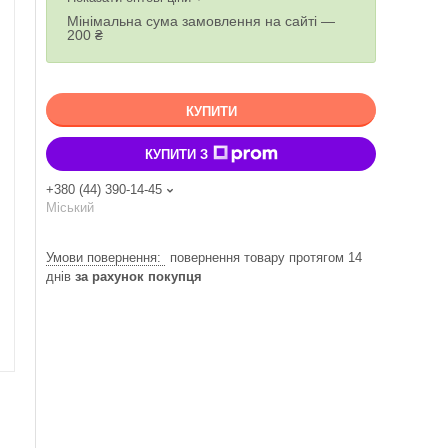
Мінімальна сума замовлення на сайті —
200 ₴
КУПИТИ
КУПИТИ З
+380 (44) 390-14-45
Міський
повернення товару протягом 14
днів
за рахунок покупця