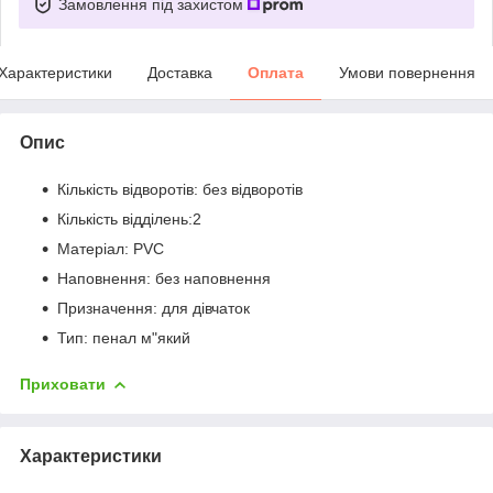
Замовлення під захистом
Характеристики
Доставка
Оплата
Умови повернення
Опис
Кількість відворотів: без відворотів
Кількість відділень:2
Матеріал: PVC
Наповнення: без наповнення
Призначення: для дівчаток
Тип: пенал м"який
Приховати
Характеристики