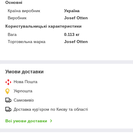
Основні
Країна виробник
Україна
Виробник
Josef Otten
Користувальницькі характеристики
Вага
0.113 кг
Торговельна марка
Josef Otten
Умови доставки
Нова Пошта
Укрпошта
Самовивіз
Доставка кур'єром по Києву та області
Всі умови доставки