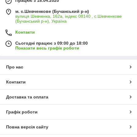
Працює з 18.04.2020
м. с.Шевченкове (Бучанський р-н)
вулиця Шевченка, 162а, індекс 08140 , с.Шевченкове
(Бучанський р-н), Україна
Контакти
Сьогодні працює з 09:00 до 18:00
Показати весь графік роботи
Про нас
Контакти
Доставка та оплата
Графік роботи
Повна версія сайту