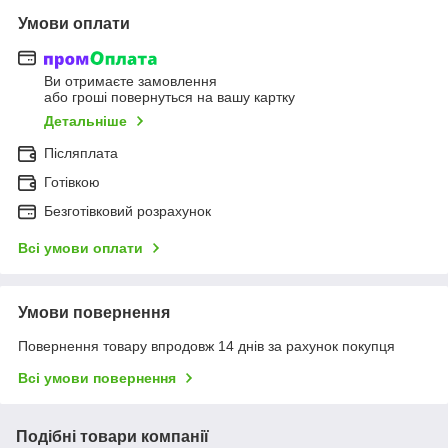
Умови оплати
Ви отримаєте замовлення
або гроші повернуться на вашу картку
Детальніше
Післяплата
Готівкою
Безготівковий розрахунок
Всі умови оплати
Умови повернення
Повернення товару впродовж 14 днів за рахунок покупця
Всі умови повернення
Подібні товари компанії