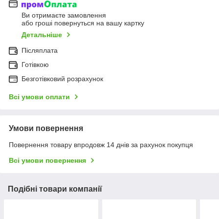
Ви отримаєте замовлення
або гроші повернуться на вашу картку
Детальніше
Післяплата
Готівкою
Безготівковий розрахунок
Всі умови оплати
Умови повернення
Повернення товару впродовж 14 днів за рахунок покупця
Всі умови повернення
Подібні товари компанії