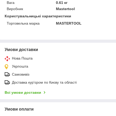
Вага
0.61 кг
Виробник
Mastertool
Користувальницькі характеристики
Торговельна марка
MASTERTOOL
Умови доставки
Нова Пошта
Укрпошта
Самовивіз
Доставка кур'єром по Києву та області
Всі умови доставки
Умови оплати