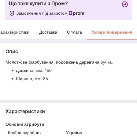
Що таке купити з Пром?
Замовлення під захистом
арактеристики
Доставка
Оплата
Умови повернення
Опис
Молоткове фарбування, подовжена дерев'яна ручка.
Довжина, мм: 450
Ширина, мм: 85
Характеристики
Основні атрибути
Країна виробник
Україна