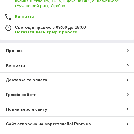
вулиця Шевченка, 162а, індекс 08140 , с.Шевченкове
(Бучанський р-н), Україна
Контакти
Сьогодні працює з 09:00 до 18:00
Показати весь графік роботи
Про нас
Контакти
Доставка та оплата
Графік роботи
Повна версія сайту
Сайт створено на маркетплейсі
Prom.ua