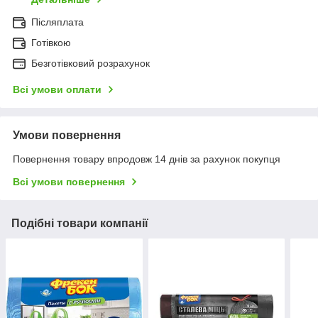
Післяплата
Готівкою
Безготівковий розрахунок
Всі умови оплати
Умови повернення
Повернення товару впродовж 14 днів за рахунок покупця
Всі умови повернення
Подібні товари компанії