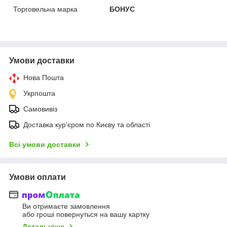
Торговельна марка
БОНУС
Умови доставки
Нова Пошта
Укрпошта
Самовивіз
Доставка кур'єром по Києву та області
Всі умови доставки
Умови оплати
Ви отримаєте замовлення
або гроші повернуться на вашу картку
Детальніше