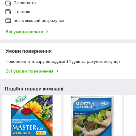
Післяплата
Готівкою
Безготівковий розрахунок
Всі умови оплати
Умови повернення
Повернення товару впродовж 14 днів за рахунок покупця
Всі умови повернення
Подібні товари компанії