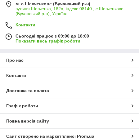
м. с.Шевченкове (Бучанський р-н)
вулиця Шевченка, 162а, індекс 08140 , с.Шевченкове
(Бучанський р-н), Україна
Контакти
Сьогодні працює з 09:00 до 18:00
Показати весь графік роботи
Про нас
Контакти
Доставка та оплата
Графік роботи
Повна версія сайту
Сайт створено на маркетплейсі
Prom.ua