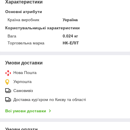
Характеристики
Основні атрибути
Країна виробник
Україна
Користувальницькі характеристики
Вага
0.024 кг
Торговельна марка
НК-ЕЛІТ
Умови доставки
Нова Пошта
Укрпошта
Самовивіз
Доставка кур'єром по Києву та області
Всі умови доставки
Умови оплати