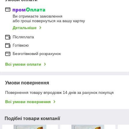
Ви отримаєте замовлення
або гроші повернуться на вашу картку
Детальніше
Післяплата
Готівкою
Безготівковий розрахунок
Всі умови оплати
Умови повернення
Повернення товару впродовж 14 днів за рахунок покупця
Всі умови повернення
Подібні товари компанії