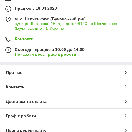
Працює з 18.04.2020
м. с.Шевченкове (Бучанський р-н)
вулиця Шевченка, 162а, індекс 08140 , с.Шевченкове
(Бучанський р-н), Україна
Контакти
Сьогодні працює з 10:00 до 14:00
Показати весь графік роботи
Про нас
Контакти
Доставка та оплата
Графік роботи
Повна версія сайту