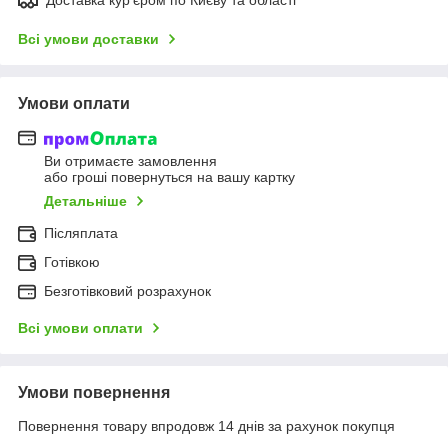
Всі умови доставки
Умови оплати
Ви отримаєте замовлення
або гроші повернуться на вашу картку
Детальніше
Післяплата
Готівкою
Безготівковий розрахунок
Всі умови оплати
Умови повернення
Повернення товару впродовж 14 днів за рахунок покупця