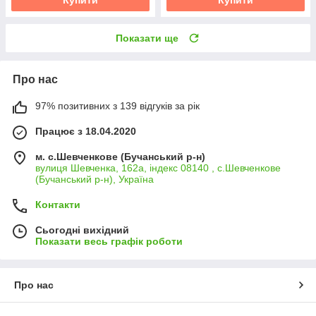
Купити
Купити
Показати ще
Про нас
97% позитивних з 139 відгуків за рік
Працює з 18.04.2020
м. с.Шевченкове (Бучанський р-н)
вулиця Шевченка, 162а, індекс 08140 , с.Шевченкове
(Бучанський р-н), Україна
Контакти
Сьогодні вихідний
Показати весь графік роботи
Про нас