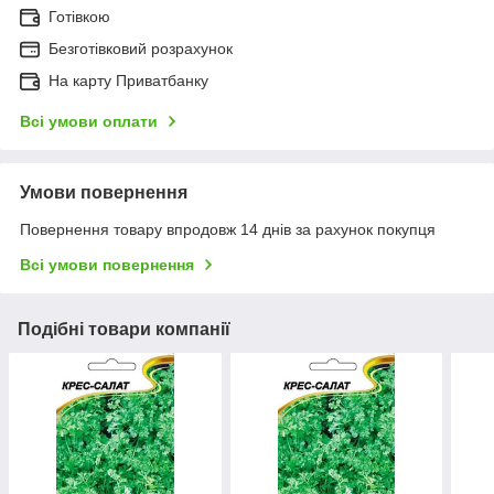
Готівкою
Безготівковий розрахунок
На карту Приватбанку
Всі умови оплати
Умови повернення
Повернення товару впродовж 14 днів за рахунок покупця
Всі умови повернення
Подібні товари компанії