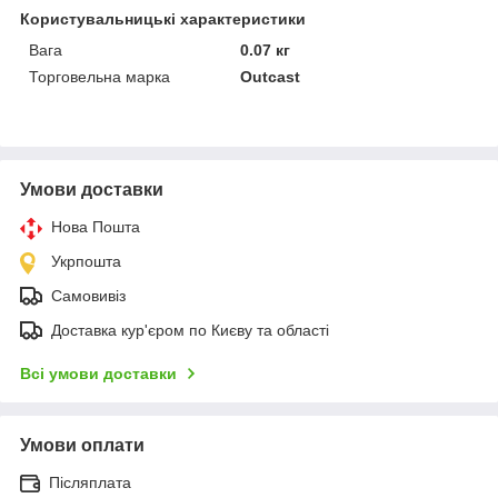
Користувальницькі характеристики
Вага
0.07 кг
Торговельна марка
Outcast
Умови доставки
Нова Пошта
Укрпошта
Самовивіз
Доставка кур'єром по Києву та області
Всі умови доставки
Умови оплати
Післяплата