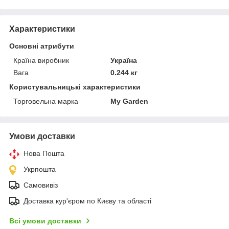
Характеристики
Основні атрибути
Країна виробник
Україна
Вага
0.244 кг
Користувальницькі характеристики
Торговельна марка
My Garden
Умови доставки
Нова Пошта
Укрпошта
Самовивіз
Доставка кур'єром по Києву та області
Всі умови доставки