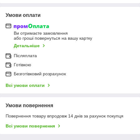
Умови оплати
Ви отримаєте замовлення
або гроші повернуться на вашу картку
Детальніше
Післяплата
Готівкою
Безготівковий розрахунок
Всі умови оплати
Умови повернення
Повернення товару впродовж 14 днів за рахунок покупця
Всі умови повернення