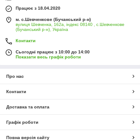
Працює з 18.04.2020
м. с.Шевченкове (Бучанський р-н)
вулиця Шевченка, 162а, індекс 08140 , с.Шевченкове
(Бучанський р-н), Україна
Контакти
Сьогодні працює з 10:00 до 14:00
Показати весь графік роботи
Про нас
Контакти
Доставка та оплата
Графік роботи
Повна версія сайту