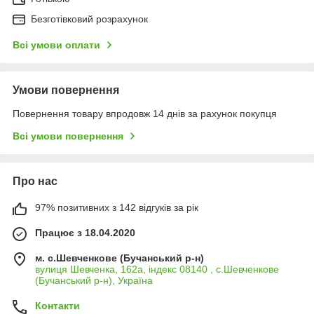
Безготівковий розрахунок
Всі умови оплати
Умови повернення
Повернення товару впродовж 14 днів за рахунок покупця
Всі умови повернення
Про нас
97% позитивних з 142 відгуків за рік
Працює з 18.04.2020
м. с.Шевченкове (Бучанський р-н)
вулиця Шевченка, 162а, індекс 08140 , с.Шевченкове
(Бучанський р-н), Україна
Контакти