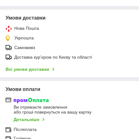
Умови доставки
Нова Пошта
Укрпошта
Самовивіз
Доставка кур'єром по Києву та області
Всі умови доставки
Умови оплати
Ви отримаєте замовлення
або гроші повернуться на вашу картку
Детальніше
Післяплата
Готівкою