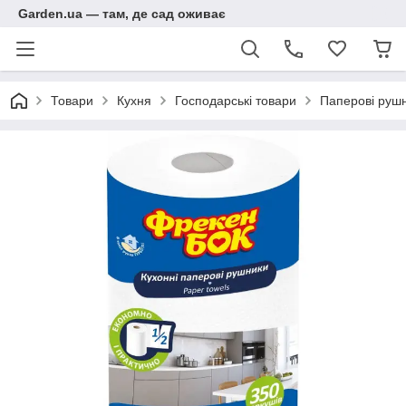
Garden.ua — там, де сад оживає
Товари
Кухня
Господарські товари
Паперові руш