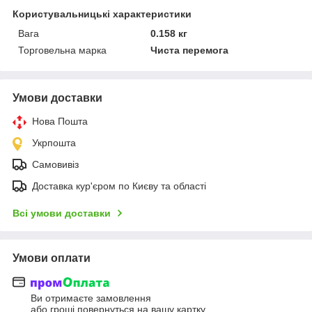
Користувальницькі характеристики
Вага
0.158 кг
Торговельна марка
Чиста перемога
Умови доставки
Нова Пошта
Укрпошта
Самовивіз
Доставка кур'єром по Києву та області
Всі умови доставки
Умови оплати
Ви отримаєте замовлення
або гроші повернуться на вашу картку