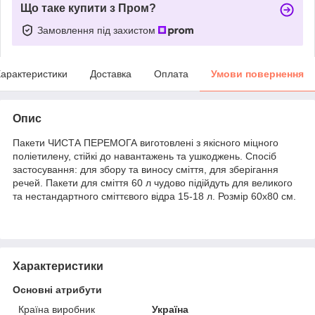
Що таке купити з Пром?
Замовлення під захистом
арактеристики
Доставка
Оплата
Умови повернення
Опис
Пакети ЧИСТА ПЕРЕМОГА виготовлені з якісного міцного
поліетилену, стійкі до навантажень та ушкоджень. Спосіб
застосування: для збору та виносу сміття, для зберігання
речей. Пакети для сміття 60 л чудово підійдуть для великого
та нестандартного сміттєвого відра 15-18 л. Розмір 60х80 см.
Характеристики
Основні атрибути
Країна виробник
Україна