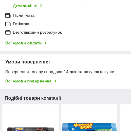
Детальніше
Післяплата
Готівкою
Безготівковий розрахунок
Всі умови оплати
Умови повернення
Повернення товару впродовж 14 днів за рахунок покупця
Всі умови повернення
Подібні товари компанії