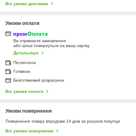
Всі умови доставки
Умови оплати
Ви отримаєте замовлення
або гроші повернуться на вашу картку
Детальніше
Післяплата
Готівкою
Безготівковий розрахунок
Всі умови оплати
Умови повернення
Повернення товару впродовж 14 днів за рахунок покупця
Всі умови повернення