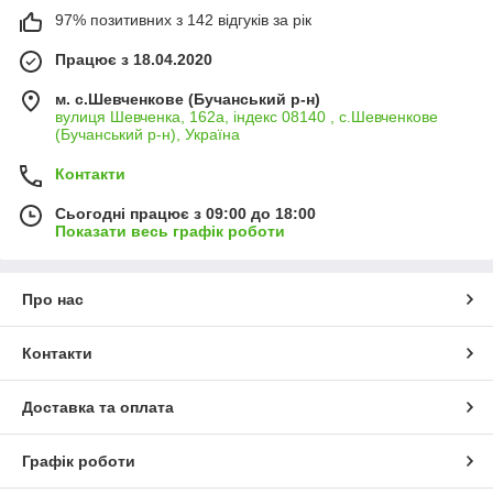
97% позитивних з 142 відгуків за рік
Працює з 18.04.2020
м. с.Шевченкове (Бучанський р-н)
вулиця Шевченка, 162а, індекс 08140 , с.Шевченкове
(Бучанський р-н), Україна
Контакти
Сьогодні працює з 09:00 до 18:00
Показати весь графік роботи
Про нас
Контакти
Доставка та оплата
Графік роботи