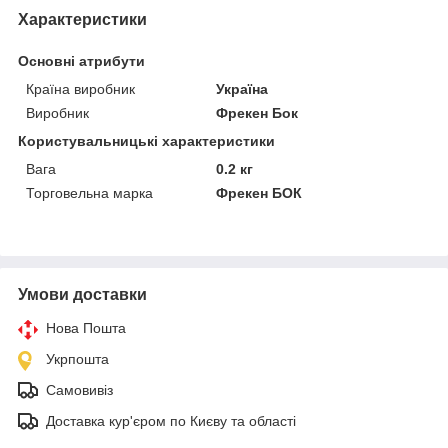
Характеристики
Основні атрибути
Країна виробник
Україна
Виробник
Фрекен Бок
Користувальницькі характеристики
Вага
0.2 кг
Торговельна марка
Фрекен БОК
Умови доставки
Нова Пошта
Укрпошта
Самовивіз
Доставка кур'єром по Києву та області