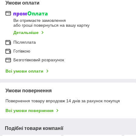
Умови оплати
Ви отримаєте замовлення
або гроші повернуться на вашу картку
Детальніше
Післяплата
Готівкою
Безготівковий розрахунок
Всі умови оплати
Умови повернення
Повернення товару впродовж 14 днів за рахунок покупця
Всі умови повернення
Подібні товари компанії