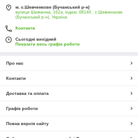
м. с.Шевченкове (Бучанський р-н)
вулиця Шевченка, 162а, індекс 08140 , с.Шевченкове
(Бучанський р-н), Україна
Контакти
Сьогодні вихідний
Показати весь графік роботи
Про нас
Контакти
Доставка та оплата
Графік роботи
Повна версія сайту