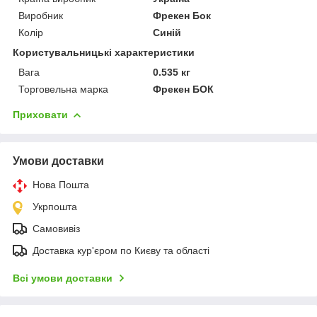
Виробник
Фрекен Бок
Колір
Синій
Користувальницькі характеристики
Вага
0.535 кг
Торговельна марка
Фрекен БОК
Приховати
Умови доставки
Нова Пошта
Укрпошта
Самовивіз
Доставка кур'єром по Києву та області
Всі умови доставки