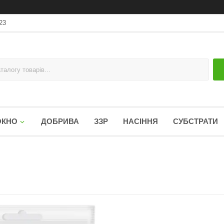
23
ОКНО
ДОБРИВА
ЗЗР
НАСІННЯ
СУБСТРАТИ