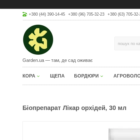
+380 (44) 390-14-45
+380 (96) 705-32-23
+380 (63) 705-32-
Garden.ua — там, де сад оживає
КОРА
ЩЕПА
БОРДЮРИ
АГРОВОЛ
Біопрепарат Лікар орхідей, 30 мл