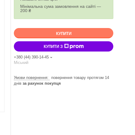
Мінімальна сума замовлення на сайті —
200 ₴
КУПИТИ
КУПИТИ З
+380 (44) 390-14-45
Міський
повернення товару протягом 14
днів
за рахунок покупця