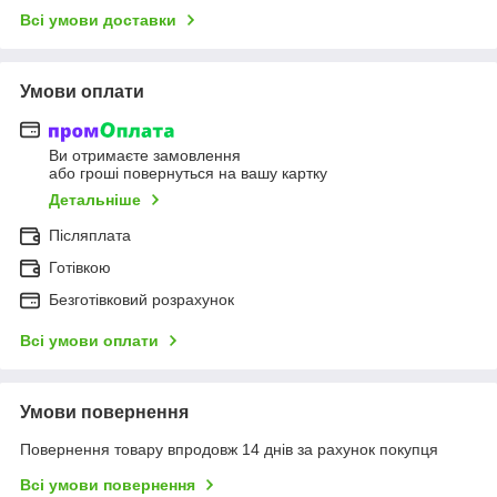
Всі умови доставки
Умови оплати
Ви отримаєте замовлення
або гроші повернуться на вашу картку
Детальніше
Післяплата
Готівкою
Безготівковий розрахунок
Всі умови оплати
Умови повернення
Повернення товару впродовж 14 днів за рахунок покупця
Всі умови повернення