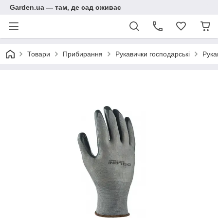
Garden.ua — там, де сад оживає
Товари
Прибирання
Рукавички господарські
Рука