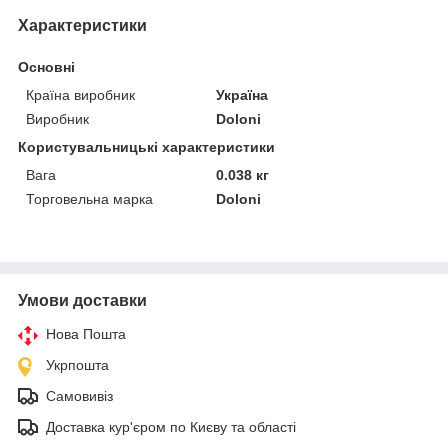
Характеристики
Основні
Країна виробник
Україна
Виробник
Doloni
Користувальницькі характеристики
Вага
0.038 кг
Торговельна марка
Doloni
Умови доставки
Нова Пошта
Укрпошта
Самовивіз
Доставка кур'єром по Києву та області