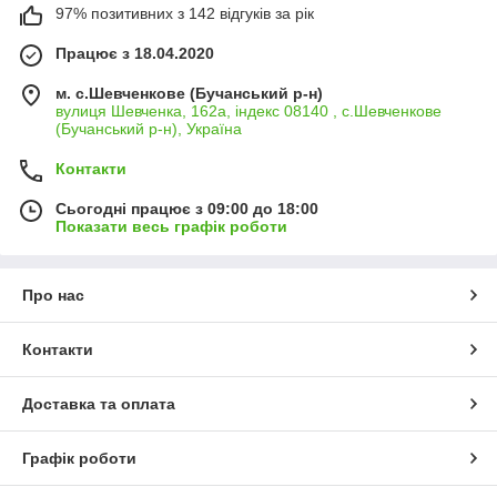
97% позитивних з 142 відгуків за рік
Працює з 18.04.2020
м. с.Шевченкове (Бучанський р-н)
вулиця Шевченка, 162а, індекс 08140 , с.Шевченкове
(Бучанський р-н), Україна
Контакти
Сьогодні працює з 09:00 до 18:00
Показати весь графік роботи
Про нас
Контакти
Доставка та оплата
Графік роботи