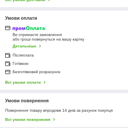
Умови оплати
Ви отримаєте замовлення
або гроші повернуться на вашу картку
Детальніше
Післяплата
Готівкою
Безготівковий розрахунок
Всі умови оплати
Умови повернення
Повернення товару впродовж 14 днів за рахунок покупця
Всі умови повернення