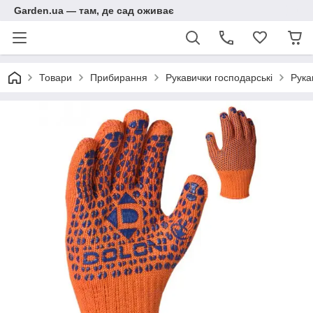
Garden.ua — там, де сад оживає
Товари
Прибирання
Рукавички господарські
Рука