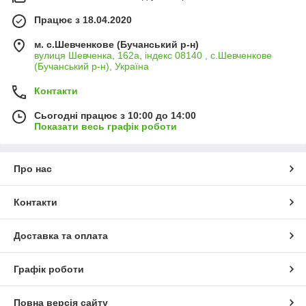
Працює з 18.04.2020
м. с.Шевченкове (Бучанський р-н)
вулиця Шевченка, 162а, індекс 08140 , с.Шевченкове
(Бучанський р-н), Україна
Контакти
Сьогодні працює з 10:00 до 14:00
Показати весь графік роботи
Про нас
Контакти
Доставка та оплата
Графік роботи
Повна версія сайту