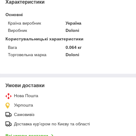
Характеристики
Основні
Країна виробник
Україна
Виробник
Doloni
Користувальницькі характеристики
Вага
0.064 кг
Торговельна марка
Doloni
Умови доставки
Нова Пошта
Укрпошта
Самовивіз
Доставка кур'єром по Києву та області
Всі умови доставки