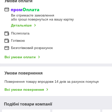
Умови оплати
Ви отримаєте замовлення
або гроші повернуться на вашу картку
Детальніше
Післяплата
Готівкою
Безготівковий розрахунок
Всі умови оплати
Умови повернення
Повернення товару впродовж 14 днів за рахунок покупця
Всі умови повернення
Подібні товари компанії