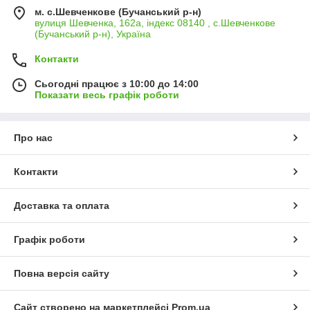
м. с.Шевченкове (Бучанський р-н)
вулиця Шевченка, 162а, індекс 08140 , с.Шевченкове
(Бучанський р-н), Україна
Контакти
Сьогодні працює з 10:00 до 14:00
Показати весь графік роботи
Про нас
Контакти
Доставка та оплата
Графік роботи
Повна версія сайту
Сайт створено на маркетплейсі
Prom.ua