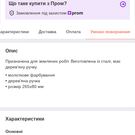
Що таке купити з Пром?
Замовлення під захистом
арактеристики
Доставка
Оплата
Умови повернення
Опис
Призначена для земляних робіт. Виготовлена ​​із сталі, має
дерев'яну ручку.
• молоткове фарбування
• дерев'яна ручка
• розмір 265х80 мм
Характеристики
Основні