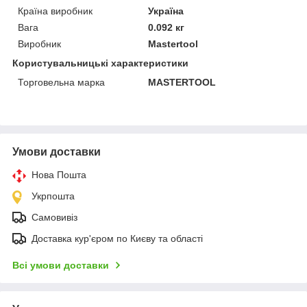
Країна виробник
Україна
Вага
0.092 кг
Виробник
Mastertool
Користувальницькі характеристики
Торговельна марка
MASTERTOOL
Умови доставки
Нова Пошта
Укрпошта
Самовивіз
Доставка кур'єром по Києву та області
Всі умови доставки