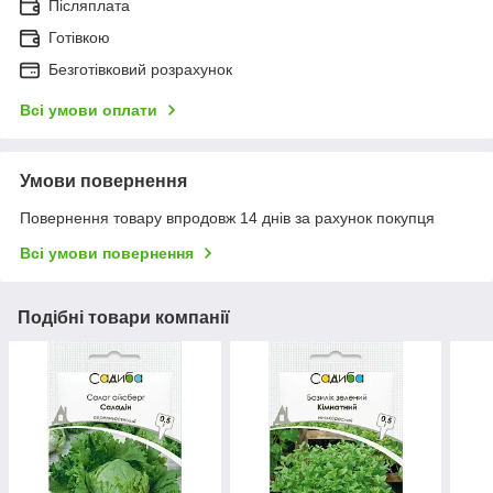
Післяплата
Готівкою
Безготівковий розрахунок
Всі умови оплати
Умови повернення
Повернення товару впродовж 14 днів за рахунок покупця
Всі умови повернення
Подібні товари компанії