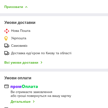
Приховати
Умови доставки
Нова Пошта
Укрпошта
Самовивіз
Доставка кур'єром по Києву та області
Всі умови доставки
Умови оплати
Ви отримаєте замовлення
або гроші повернуться на вашу картку
Детальніше