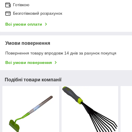
Готівкою
Безготівковий розрахунок
Всі умови оплати
Умови повернення
Повернення товару впродовж 14 днів за рахунок покупця
Всі умови повернення
Подібні товари компанії