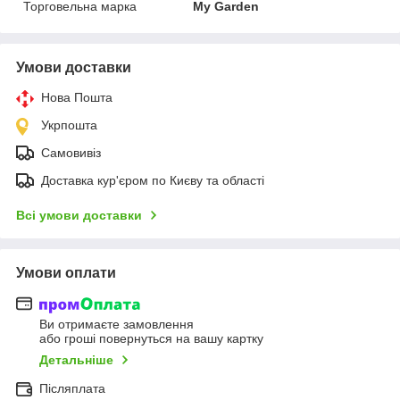
Торговельна марка
My Garden
Умови доставки
Нова Пошта
Укрпошта
Самовивіз
Доставка кур'єром по Києву та області
Всі умови доставки
Умови оплати
Ви отримаєте замовлення
або гроші повернуться на вашу картку
Детальніше
Післяплата