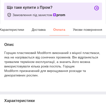
Що таке купити з Пром?
Замовлення під захистом
Характеристики
Доставка
Оплата
Умови повернення
Опис
Горщик пластиковий Modiform виконаний з міцної пластмаси,
яка не нагрівається від сонячних променів. Він відрізняється
тривалим терміном експлуатації, а значить його можна
використовувати кілька років поспіль. Горщик
Modiform призначений для вирощування розсади та
декоративних рослин.
Характеристики