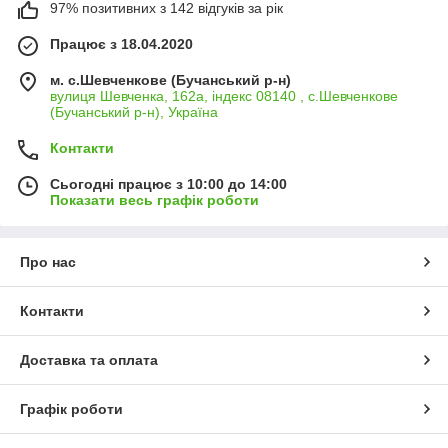
97% позитивних з 142 відгуків за рік
Працює з 18.04.2020
м. с.Шевченкове (Бучанський р-н)
вулиця Шевченка, 162а, індекс 08140 , с.Шевченкове
(Бучанський р-н), Україна
Контакти
Сьогодні працює з 10:00 до 14:00
Показати весь графік роботи
Про нас
Контакти
Доставка та оплата
Графік роботи