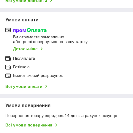
Всі умови доставки
Умови оплати
Ви отримаєте замовлення
або гроші повернуться на вашу картку
Детальніше
Післяплата
Готівкою
Безготівковий розрахунок
Всі умови оплати
Умови повернення
Повернення товару впродовж 14 днів за рахунок покупця
Всі умови повернення