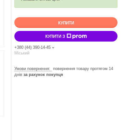
КУПИТИ
КУПИТИ З
+380 (44) 390-14-45
Міський
повернення товару протягом 14
днів
за рахунок покупця