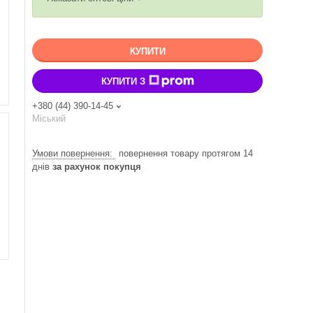
КУПИТИ
КУПИТИ З
+380 (44) 390-14-45
Міський
повернення товару протягом 14
днів
за рахунок покупця