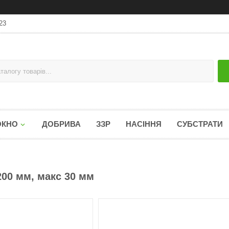
23
ОКНО
ДОБРИВА
ЗЗР
НАСІННЯ
СУБСТРАТИ
00 мм, макс 30 мм