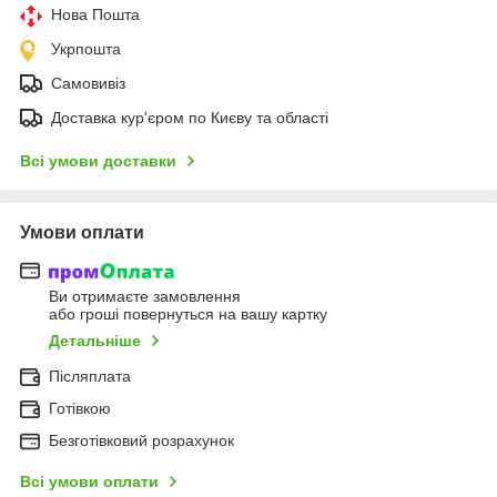
Нова Пошта
Укрпошта
Самовивіз
Доставка кур'єром по Києву та області
Всі умови доставки
Умови оплати
Ви отримаєте замовлення
або гроші повернуться на вашу картку
Детальніше
Післяплата
Готівкою
Безготівковий розрахунок
Всі умови оплати