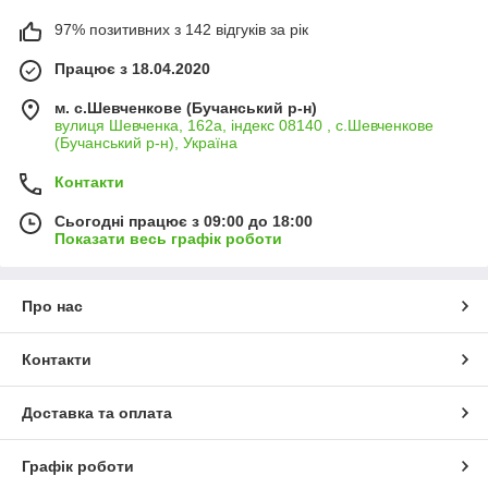
97% позитивних з 142 відгуків за рік
Працює з 18.04.2020
м. с.Шевченкове (Бучанський р-н)
вулиця Шевченка, 162а, індекс 08140 , с.Шевченкове
(Бучанський р-н), Україна
Контакти
Сьогодні працює з 09:00 до 18:00
Показати весь графік роботи
Про нас
Контакти
Доставка та оплата
Графік роботи