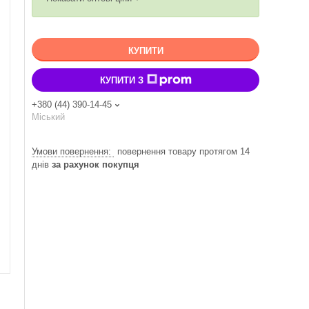
КУПИТИ
КУПИТИ З
+380 (44) 390-14-45
Міський
повернення товару протягом 14
днів
за рахунок покупця