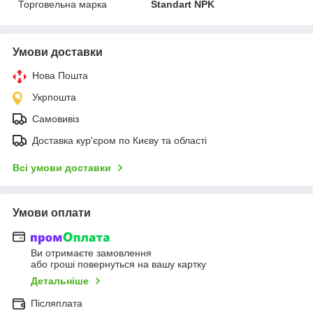
Торговельна марка
Standart NPK
Умови доставки
Нова Пошта
Укрпошта
Самовивіз
Доставка кур'єром по Києву та області
Всі умови доставки
Умови оплати
Ви отримаєте замовлення
або гроші повернуться на вашу картку
Детальніше
Післяплата