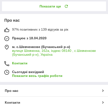
Показати ще
Про нас
97% позитивних з 139 відгуків за рік
Працює з 18.04.2020
м. с.Шевченкове (Бучанський р-н)
вулиця Шевченка, 162а, індекс 08140 , с.Шевченкове
(Бучанський р-н), Україна
Контакти
Сьогодні вихідний
Показати весь графік роботи
Про нас
Контакти