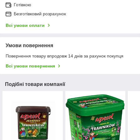
Готівкою
Безготівковий розрахунок
Всі умови оплати
Умови повернення
Повернення товару впродовж 14 днів за рахунок покупця
Всі умови повернення
Подібні товари компанії