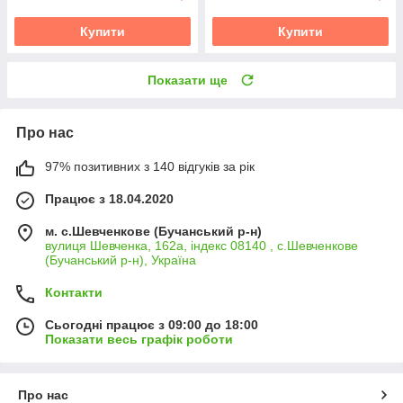
Купити
Купити
Показати ще
Про нас
97% позитивних з 140 відгуків за рік
Працює з 18.04.2020
м. с.Шевченкове (Бучанський р-н)
вулиця Шевченка, 162а, індекс 08140 , с.Шевченкове
(Бучанський р-н), Україна
Контакти
Сьогодні працює з 09:00 до 18:00
Показати весь графік роботи
Про нас