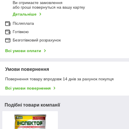
Ви отримаєте замовлення
або гроші повернуться на вашу картку
Детальніше
Післяплата
Готівкою
Безготівковий розрахунок
Всі умови оплати
Умови повернення
Повернення товару впродовж 14 днів за рахунок покупця
Всі умови повернення
Подібні товари компанії