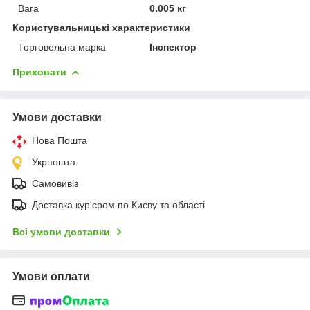
Вага
0.005 кг
Користувальницькі характеристики
Торговельна марка
Інспектор
Приховати
Умови доставки
Нова Пошта
Укрпошта
Самовивіз
Доставка кур'єром по Києву та області
Всі умови доставки
Умови оплати