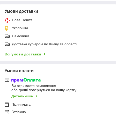
Умови доставки
Нова Пошта
Укрпошта
Самовивіз
Доставка кур'єром по Києву та області
Всі умови доставки
Умови оплати
Ви отримаєте замовлення
або гроші повернуться на вашу картку
Детальніше
Післяплата
Готівкою