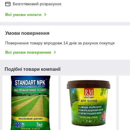
Безготівковий розрахунок
Всі умови оплати
Умови повернення
Повернення товару впродовж 14 днів за рахунок покупця
Всі умови повернення
Подібні товари компанії