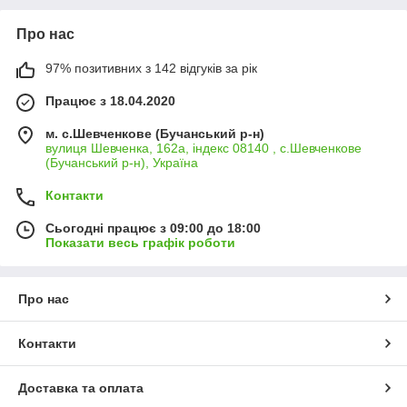
Про нас
97% позитивних з 142 відгуків за рік
Працює з 18.04.2020
м. с.Шевченкове (Бучанський р-н)
вулиця Шевченка, 162а, індекс 08140 , с.Шевченкове
(Бучанський р-н), Україна
Контакти
Сьогодні працює з 09:00 до 18:00
Показати весь графік роботи
Про нас
Контакти
Доставка та оплата