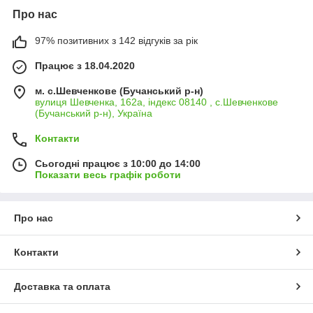
Про нас
97% позитивних з 142 відгуків за рік
Працює з 18.04.2020
м. с.Шевченкове (Бучанський р-н)
вулиця Шевченка, 162а, індекс 08140 , с.Шевченкове
(Бучанський р-н), Україна
Контакти
Сьогодні працює з 10:00 до 14:00
Показати весь графік роботи
Про нас
Контакти
Доставка та оплата