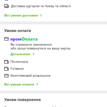
Доставка кур'єром по Києву та області
Всі умови доставки
Умови оплати
Ви отримаєте замовлення
або гроші повернуться на вашу картку
Детальніше
Післяплата
Готівкою
Безготівковий розрахунок
Всі умови оплати
Умови повернення