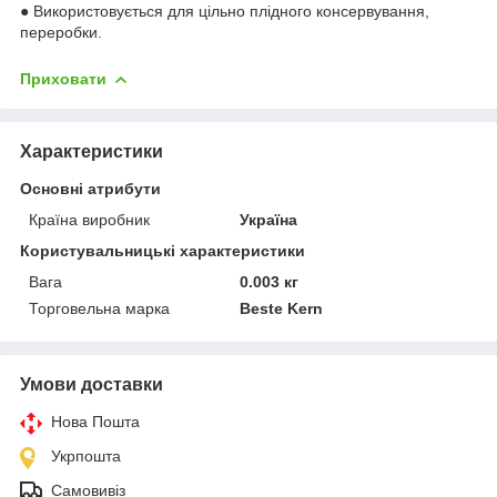
● Використовується для цільно плідного консервування,
переробки.
Приховати
Характеристики
Основні атрибути
Країна виробник
Україна
Користувальницькі характеристики
Вага
0.003 кг
Торговельна марка
Beste Kern
Умови доставки
Нова Пошта
Укрпошта
Самовивіз