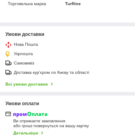
Торговельна марка
Turfline
Умови доставки
Нова Пошта
Укрпошта
Самовивіз
Доставка кур'єром по Києву та області
Всі умови доставки
Умови оплати
Ви отримаєте замовлення
або гроші повернуться на вашу картку
Детальніше