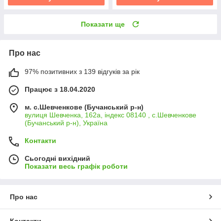
Показати ще
Про нас
97% позитивних з 139 відгуків за рік
Працює з 18.04.2020
м. с.Шевченкове (Бучанський р-н)
вулиця Шевченка, 162а, індекс 08140 , с.Шевченкове
(Бучанський р-н), Україна
Контакти
Сьогодні вихідний
Показати весь графік роботи
Про нас
Контакти