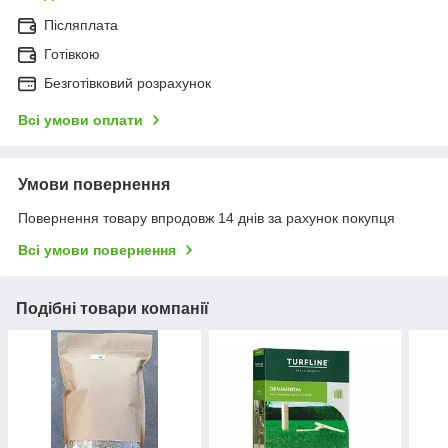
Післяплата
Готівкою
Безготівковий розрахунок
Всі умови оплати
Умови повернення
Повернення товару впродовж 14 днів за рахунок покупця
Всі умови повернення
Подібні товари компанії