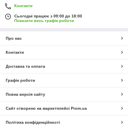
Контакти
Сьогодні працює з 09:00 до 18:00
Показати весь графік роботи
Про нас
Контакти
Доставка та оплата
Графік роботи
Повна версія сайту
Сайт створено на маркетплейсі
Prom.ua
Політика конфіденційності