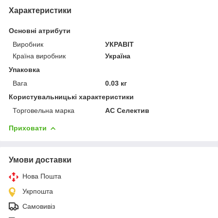
Характеристики
Основні атрибути
Виробник
УКРАВІТ
Країна виробник
Україна
Упаковка
Вага
0.03 кг
Користувальницькі характеристики
Торговельна марка
АС Селектив
Приховати
Умови доставки
Нова Пошта
Укрпошта
Самовивіз