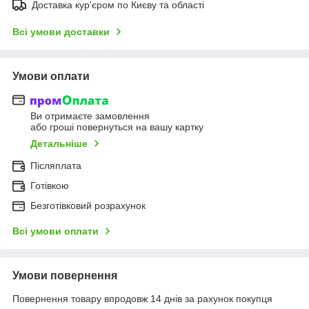
Доставка кур'єром по Києву та області
Всі умови доставки
Умови оплати
Ви отримаєте замовлення
або гроші повернуться на вашу картку
Детальніше
Післяплата
Готівкою
Безготівковий розрахунок
Всі умови оплати
Умови повернення
Повернення товару впродовж 14 днів за рахунок покупця