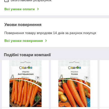
Безготівковий розрахунок
Всі умови оплати
Умови повернення
Повернення товару впродовж 14 днів за рахунок покупця
Всі умови повернення
Подібні товари компанії