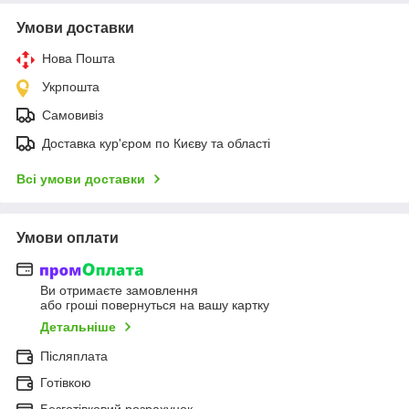
Умови доставки
Нова Пошта
Укрпошта
Самовивіз
Доставка кур'єром по Києву та області
Всі умови доставки
Умови оплати
Ви отримаєте замовлення
або гроші повернуться на вашу картку
Детальніше
Післяплата
Готівкою