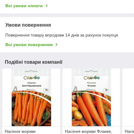
Всі умови оплати
Умови повернення
Повернення товару впродовж 14 днів за рахунок покупця
Всі умови повернення
Подібні товари компанії
Насіння моркви
Насіння моркви Флакке,
Насі