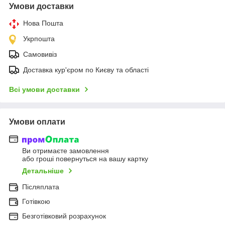
Умови доставки
Нова Пошта
Укрпошта
Самовивіз
Доставка кур'єром по Києву та області
Всі умови доставки
Умови оплати
Ви отримаєте замовлення
або гроші повернуться на вашу картку
Детальніше
Післяплата
Готівкою
Безготівковий розрахунок