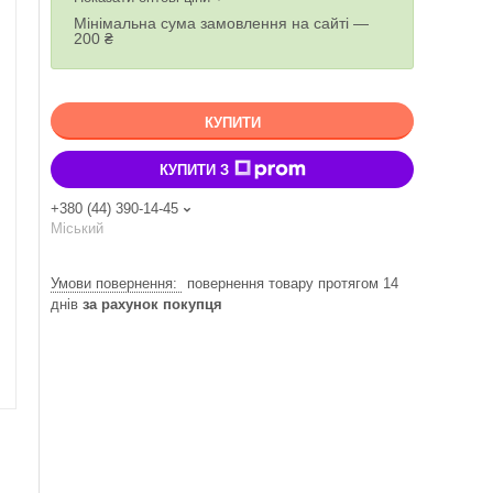
Мінімальна сума замовлення на сайті —
200 ₴
КУПИТИ
КУПИТИ З
+380 (44) 390-14-45
Міський
повернення товару протягом 14
днів
за рахунок покупця