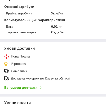
Основні атрибути
Країна виробник
Україна
Користувальницькі характеристики
Вага
0.01 кг
Торговельна марка
Садиба
Умови доставки
Нова Пошта
Укрпошта
Самовивіз
Доставка кур'єром по Києву та області
Всі умови доставки
Умови оплати