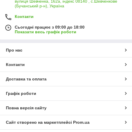
вулиця Шевченка, 162а, індекс 08140 , с.Шевченкове
(Бучанський р-н), Україна
Контакти
Сьогодні працює з 09:00 до 18:00
Показати весь графік роботи
Про нас
Контакти
Доставка та оплата
Графік роботи
Повна версія сайту
Сайт створено на маркетплейсі
Prom.ua