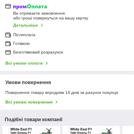
Ви отримаєте замовлення
або гроші повернуться на вашу картку
Детальніше
Післяплата
Готівкою
Безготівковий розрахунок
Всі умови оплати
Умови повернення
Повернення товару впродовж 14 днів за рахунок покупця
Всі умови повернення
Подібні товари компанії