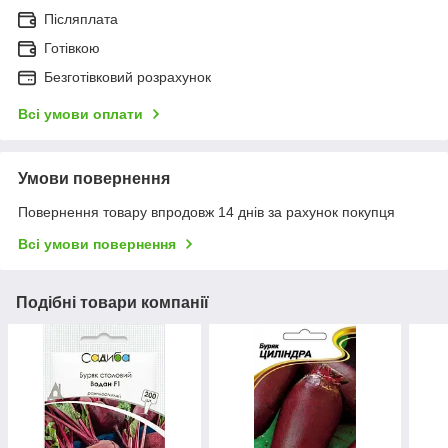
Післяплата
Готівкою
Безготівковий розрахунок
Всі умови оплати
Умови повернення
Повернення товару впродовж 14 днів за рахунок покупця
Всі умови повернення
Подібні товари компанії