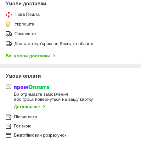
Умови доставки
Нова Пошта
Укрпошта
Самовивіз
Доставка кур'єром по Києву та області
Всі умови доставки
Умови оплати
Ви отримаєте замовлення
або гроші повернуться на вашу картку
Детальніше
Післяплата
Готівкою
Безготівковий розрахунок