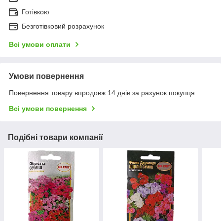
Готівкою
Безготівковий розрахунок
Всі умови оплати
Умови повернення
Повернення товару впродовж 14 днів за рахунок покупця
Всі умови повернення
Подібні товари компанії