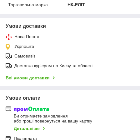
Торговельна марка
НК-ЕЛІТ
Умови доставки
Нова Пошта
Укрпошта
Самовивіз
Доставка кур'єром по Києву та області
Всі умови доставки
Умови оплати
Ви отримаєте замовлення
або гроші повернуться на вашу картку
Детальніше
Післяплата