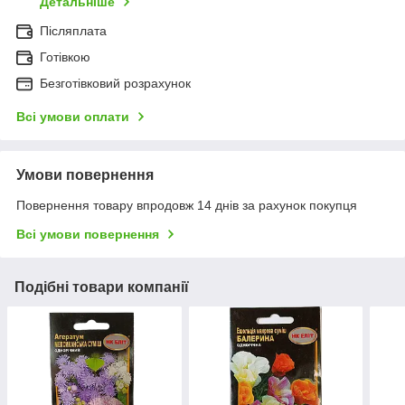
Детальніше
Післяплата
Готівкою
Безготівковий розрахунок
Всі умови оплати
Умови повернення
Повернення товару впродовж 14 днів за рахунок покупця
Всі умови повернення
Подібні товари компанії