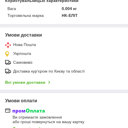
Користувальницькі характеристики
Вага
0.004 кг
Торговельна марка
НК-ЕЛІТ
Умови доставки
Нова Пошта
Укрпошта
Самовивіз
Доставка кур'єром по Києву та області
Всі умови доставки
Умови оплати
Ви отримаєте замовлення
або гроші повернуться на вашу картку