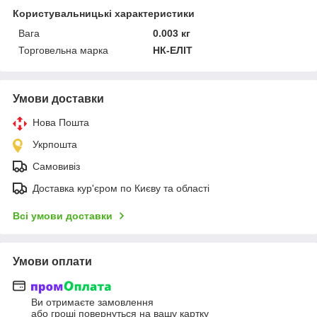
Користувальницькі характеристики
Вага
0.003 кг
Торговельна марка
НК-ЕЛІТ
Умови доставки
Нова Пошта
Укрпошта
Самовивіз
Доставка кур'єром по Києву та області
Всі умови доставки
Умови оплати
Ви отримаєте замовлення
або гроші повернуться на вашу картку