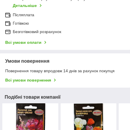
Детальніше
Післяплата
Готівкою
Безготівковий розрахунок
Всі умови оплати
Умови повернення
Повернення товару впродовж 14 днів за рахунок покупця
Всі умови повернення
Подібні товари компанії