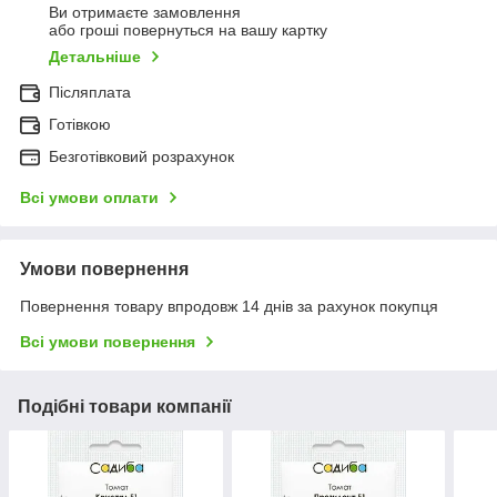
Ви отримаєте замовлення
або гроші повернуться на вашу картку
Детальніше
Післяплата
Готівкою
Безготівковий розрахунок
Всі умови оплати
Умови повернення
Повернення товару впродовж 14 днів за рахунок покупця
Всі умови повернення
Подібні товари компанії