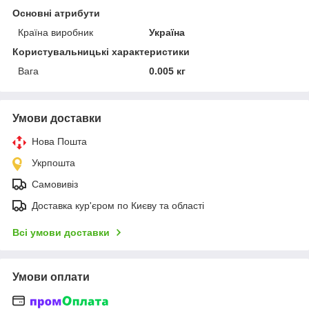
Основні атрибути
Країна виробник
Україна
Користувальницькі характеристики
Вага
0.005 кг
Умови доставки
Нова Пошта
Укрпошта
Самовивіз
Доставка кур'єром по Києву та області
Всі умови доставки
Умови оплати