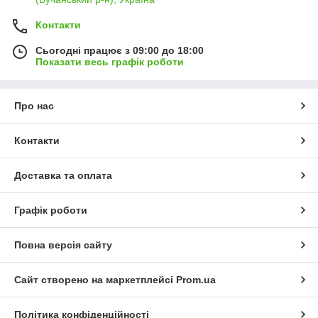
Контакти
Сьогодні працює з 09:00 до 18:00
Показати весь графік роботи
Про нас
Контакти
Доставка та оплата
Графік роботи
Повна версія сайту
Сайт створено на маркетплейсі
Prom.ua
Політика конфіденційності