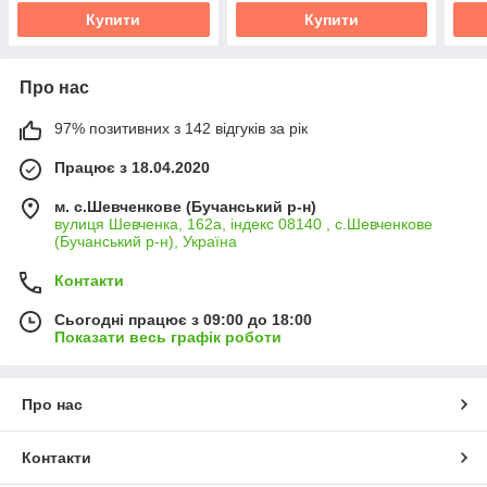
Купити
Купити
Про нас
97% позитивних з 142 відгуків за рік
Працює з 18.04.2020
м. с.Шевченкове (Бучанський р-н)
вулиця Шевченка, 162а, індекс 08140 , с.Шевченкове
(Бучанський р-н), Україна
Контакти
Сьогодні працює з 09:00 до 18:00
Показати весь графік роботи
Про нас
Контакти