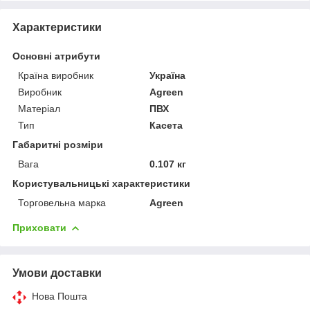
Характеристики
Основні атрибути
Країна виробник
Україна
Виробник
Agreen
Матеріал
ПВХ
Тип
Касета
Габаритні розміри
Вага
0.107 кг
Користувальницькі характеристики
Торговельна марка
Agreen
Приховати
Умови доставки
Нова Пошта