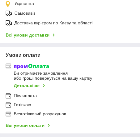
Укрпошта
Самовивіз
Доставка кур'єром по Києву та області
Всі умови доставки
Умови оплати
Ви отримаєте замовлення
або гроші повернуться на вашу картку
Детальніше
Післяплата
Готівкою
Безготівковий розрахунок
Всі умови оплати