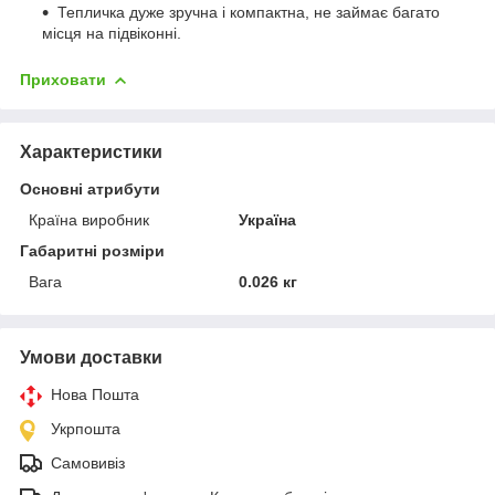
Тепличка дуже зручна і компактна, не займає багато
місця на підвіконні.
Приховати
Характеристики
Основні атрибути
Країна виробник
Україна
Габаритні розміри
Вага
0.026 кг
Умови доставки
Нова Пошта
Укрпошта
Самовивіз