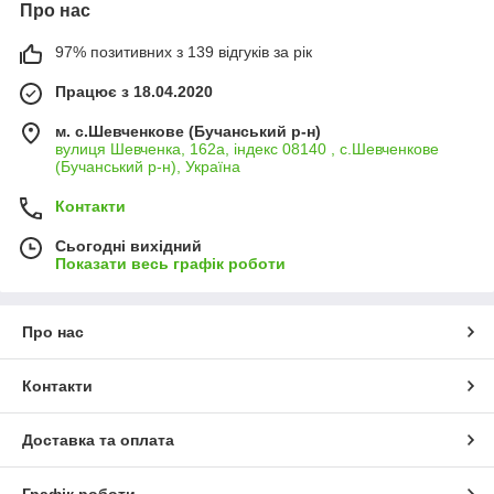
Про нас
97% позитивних з 139 відгуків за рік
Працює з 18.04.2020
м. с.Шевченкове (Бучанський р-н)
вулиця Шевченка, 162а, індекс 08140 , с.Шевченкове
(Бучанський р-н), Україна
Контакти
Сьогодні вихідний
Показати весь графік роботи
Про нас
Контакти
Доставка та оплата
Графік роботи