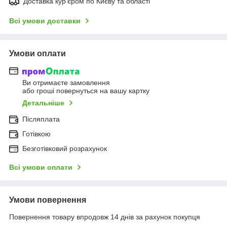
Доставка кур'єром по Києву та області
Всі умови доставки
Умови оплати
Ви отримаєте замовлення
або гроші повернуться на вашу картку
Детальніше
Післяплата
Готівкою
Безготівковий розрахунок
Всі умови оплати
Умови повернення
Повернення товару впродовж 14 днів за рахунок покупця