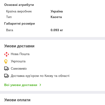
Основні атрибути
Країна виробник
Україна
Тип
Касета
Габаритні розміри
Вага
0.093 кг
Умови доставки
Нова Пошта
Укрпошта
Самовивіз
Доставка кур'єром по Києву та області
Всі умови доставки
Умови оплати