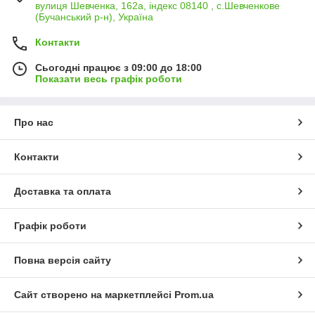
вулиця Шевченка, 162а, індекс 08140 , с.Шевченкове
(Бучанський р-н), Україна
Контакти
Сьогодні працює з 09:00 до 18:00
Показати весь графік роботи
Про нас
Контакти
Доставка та оплата
Графік роботи
Повна версія сайту
Сайт створено на маркетплейсі
Prom.ua