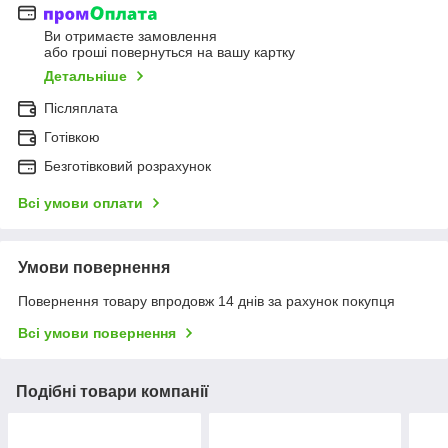
Ви отримаєте замовлення
або гроші повернуться на вашу картку
Детальніше
Післяплата
Готівкою
Безготівковий розрахунок
Всі умови оплати
Умови повернення
Повернення товару впродовж 14 днів за рахунок покупця
Всі умови повернення
Подібні товари компанії