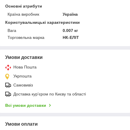
Основні атрибути
Країна виробник
Україна
Користувальницькі характеристики
Вага
0.007 кг
Торговельна марка
НК-ЕЛІТ
Умови доставки
Нова Пошта
Укрпошта
Самовивіз
Доставка кур'єром по Києву та області
Всі умови доставки
Умови оплати