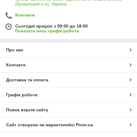
(Бучанський р-н), Україна
Контакти
Сьогодні працює з 09:00 до 18:00
Показати весь графік роботи
Про нас
Контакти
Доставка та оплата
Графік роботи
Повна версія сайту
Сайт створено на маркетплейсі
Prom.ua