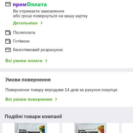
Ви отримаєте замовлення
або гроші повернуться на вашу картку
Детальніше
Післяплата
Готівкою
Безготівковий розрахунок
Всі умови оплати
Умови повернення
Повернення товару впродовж 14 днів за рахунок покупця
Всі умови повернення
Подібні товари компанії