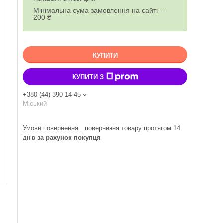
Мінімальна сума замовлення на сайті —
200 ₴
КУПИТИ
КУПИТИ З
+380 (44) 390-14-45
Міський
повернення товару протягом 14
днів
за рахунок покупця