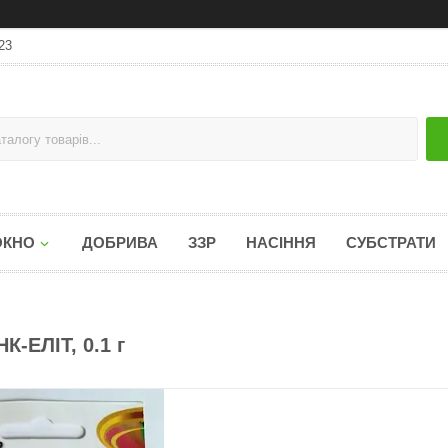
23
ОКНО
ДОБРИВА
ЗЗР
НАСІННЯ
СУБСТРАТИ
-ЕЛІТ, 0.1 г