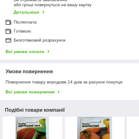
або гроші повернуться на вашу картку
Детальніше
Післяплата
Готівкою
Безготівковий розрахунок
Всі умови оплати
Умови повернення
Повернення товару впродовж 14 днів за рахунок покупця
Всі умови повернення
Подібні товари компанії