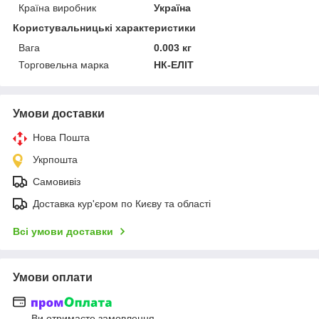
Країна виробник
Україна
Користувальницькі характеристики
Вага
0.003 кг
Торговельна марка
НК-ЕЛІТ
Умови доставки
Нова Пошта
Укрпошта
Самовивіз
Доставка кур'єром по Києву та області
Всі умови доставки
Умови оплати
Ви отримаєте замовлення