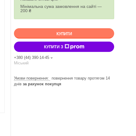
Мінімальна сума замовлення на сайті —
200 ₴
КУПИТИ
КУПИТИ З
+380 (44) 390-14-45
Міський
повернення товару протягом 14
днів
за рахунок покупця