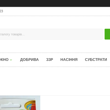
23
ОКНО
ДОБРИВА
ЗЗР
НАСІННЯ
СУБСТРАТИ