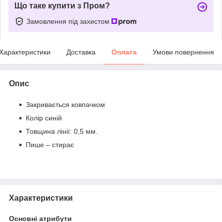
Що таке купити з Пром?
Замовлення під захистом
Характеристики
Доставка
Оплата
Умови повернення
Опис
Закривається ковпачком
Колір синій
Товщина лінії: 0,5 мм.
Пише – стирає
Характеристики
Основні атрибути