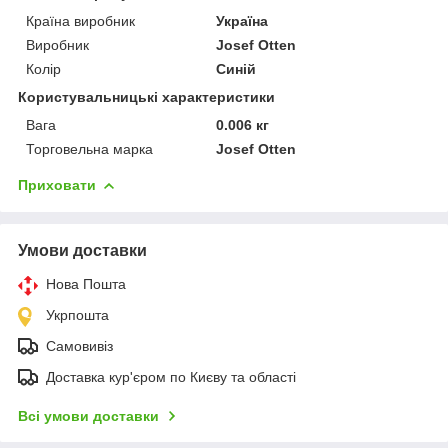
Країна виробник
Україна
Виробник
Josef Otten
Колір
Синій
Користувальницькі характеристики
Вага
0.006 кг
Торговельна марка
Josef Otten
Приховати
Умови доставки
Нова Пошта
Укрпошта
Самовивіз
Доставка кур'єром по Києву та області
Всі умови доставки