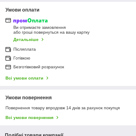
Умови оплати
Ви отримаєте замовлення
або гроші повернуться на вашу картку
Детальніше
Післяплата
Готівкою
Безготівковий розрахунок
Всі умови оплати
Умови повернення
Повернення товару впродовж 14 днів за рахунок покупця
Всі умови повернення
Подібні товари компанії