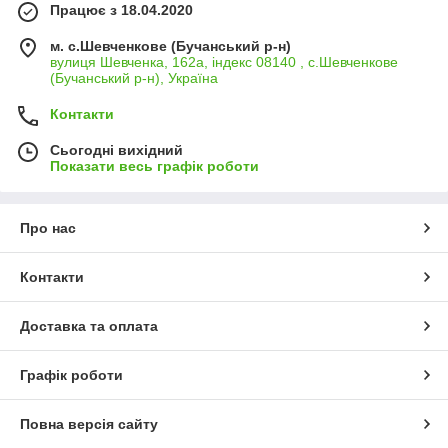
Працює з 18.04.2020
м. с.Шевченкове (Бучанський р-н)
вулиця Шевченка, 162а, індекс 08140 , с.Шевченкове
(Бучанський р-н), Україна
Контакти
Сьогодні вихідний
Показати весь графік роботи
Про нас
Контакти
Доставка та оплата
Графік роботи
Повна версія сайту