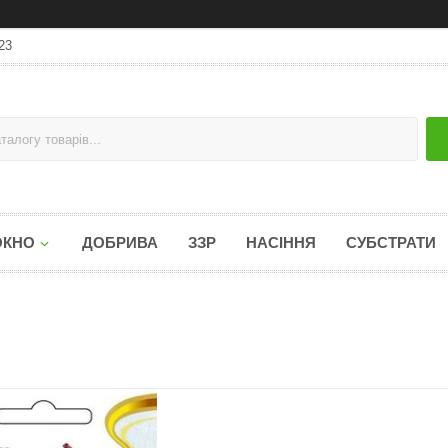
23
ОКНО
ДОБРИВА
ЗЗР
НАСІННЯ
СУБСТРАТИ