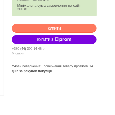
Мінімальна сума замовлення на сайті —
200 ₴
КУПИТИ
КУПИТИ З
+380 (44) 390-14-45
Міський
повернення товару протягом 14
днів
за рахунок покупця