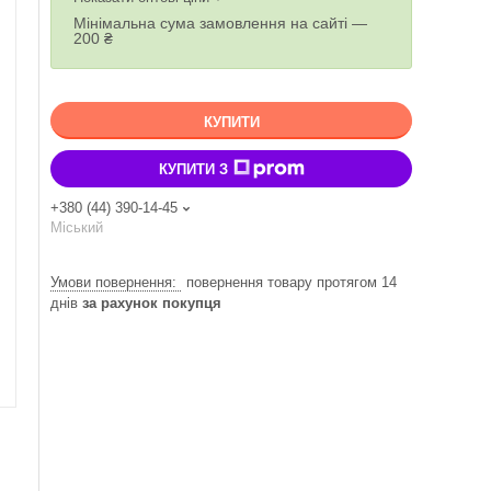
Мінімальна сума замовлення на сайті —
200 ₴
КУПИТИ
КУПИТИ З
+380 (44) 390-14-45
Міський
повернення товару протягом 14
днів
за рахунок покупця