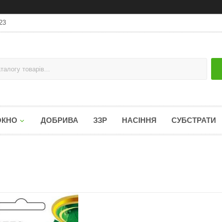
23
ОКНО
ДОБРИВА
ЗЗР
НАСІННЯ
СУБСТРАТИ